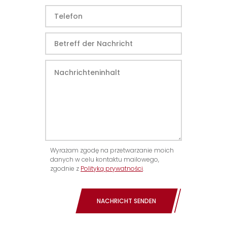
Wyrażam zgodę na przetwarzanie moich
danych w celu kontaktu mailowego,
zgodnie z
Polityką prywatności
.
NACHRICHT SENDEN