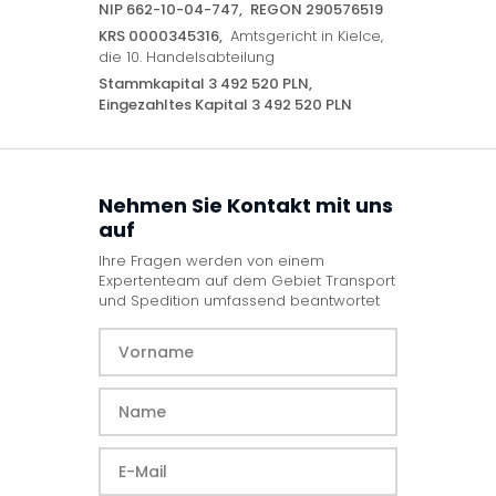
NIP 662-10-04-747,
REGON 290576519
KRS 0000345316,
Amtsgericht in Kielce,
die 10. Handelsabteilung
Stammkapital 3 492 520 PLN,
Eingezahltes Kapital 3 492 520 PLN
Nehmen Sie Kontakt mit uns
auf
Ihre Fragen werden von einem
Expertenteam auf dem Gebiet Transport
und Spedition umfassend beantwortet