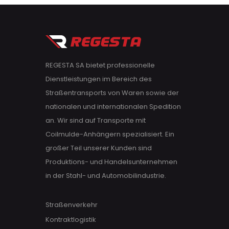
REGESTA SA bietet professionelle
Dienstleistungen im Bereich des
Straßentransports von Waren sowie der
nationalen und internationalen Spedition
an. Wir sind auf Transporte mit
Coilmulde-Anhängern spezialisiert. Ein
großer Teil unserer Kunden sind
Produktions- und Handelsunternehmen
in der Stahl- und Automobilindustrie.
Straßenverkehr
Kontraktlogistik