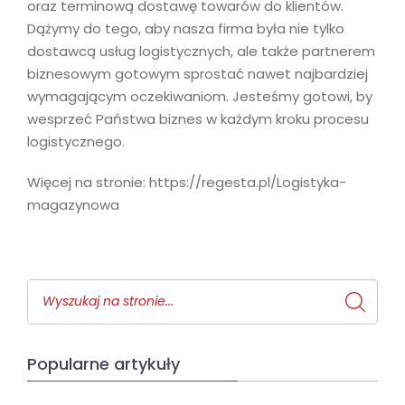
oraz terminową dostawę towarów do klientów.
Dążymy do tego, aby nasza firma była nie tylko
dostawcą usług logistycznych, ale także partnerem
biznesowym gotowym sprostać nawet najbardziej
wymagającym oczekiwaniom. Jesteśmy gotowi, by
wesprzeć Państwa biznes w każdym kroku procesu
logistycznego.
Więcej na stronie: https://regesta.pl/Logistyka-
magazynowa
Popularne artykuły