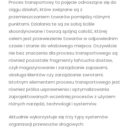
Proces transportowy to pojęcie odnoszące się do
ciągu działań, które związane są z
przemieszczaniem towarów pomiędzy różnymi
punktami. Działania te są ze sobą ściśle
skoordynowane i tworzą spójną całość, której
celem jest przewiezienie towarów w odpowiednim
czasie i stanie do właściwego miejsca. Oczywiście
nie bez znaczenia dla procesu transportowego są
również pozostałe fragmenty łańcucha dostaw,
czyli magazynowanie i zarządzanie zapasami,
obsługa klientów czy zarządzanie zwrotami.
Istotnym elementem procesu transportowego jest
również próba usprawnienia i optymalizowania
zaprojektowanych wcześniej procesów z użyciem
różnych narzędzi, technologii i systemów.
Aktualnie wykorzystuje się trzy typy systemów
organizacji przewozów drogowych: