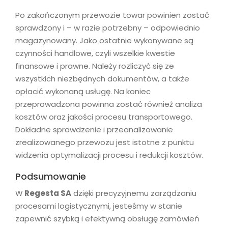
Po zakończonym przewozie towar powinien zostać
sprawdzony i – w razie potrzebny – odpowiednio
magazynowany. Jako ostatnie wykonywane są
czynności handlowe, czyli wszelkie kwestie
finansowe i prawne. Należy rozliczyć się ze
wszystkich niezbędnych dokumentów, a także
opłacić wykonaną usługę. Na koniec
przeprowadzona powinna zostać również analiza
kosztów oraz jakości procesu transportowego.
Dokładne sprawdzenie i przeanalizowanie
zrealizowanego przewozu jest istotne z punktu
widzenia optymalizacji procesu i redukcji kosztów.
Podsumowanie
W
Regesta SA
dzięki precyzyjnemu zarządzaniu
procesami logistycznymi, jesteśmy w stanie
zapewnić szybką i efektywną obsługę zamówień