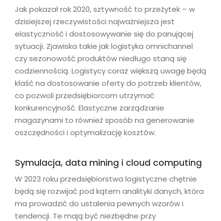
Jak pokazał rok 2020, sztywność to przeżytek – w
dzisiejszej rzeczywistości najważniejsza jest
elastyczność i dostosowywanie się do panującej
sytuacji. Zjawiska takie jak logistyka omnichannel
czy sezonowość produktów niedługo staną się
codziennością. Logistycy coraz większą uwagę będą
kłaść na dostosowanie oferty do potrzeb klientów,
co pozwoli przedsiębiorcom utrzymać
konkurencyjność. Elastyczne zarządzanie
magazynami to również sposób na generowanie
oszczędności i optymalizację kosztów.
Symulacja, data mining i cloud computing
W 2023 roku przedsiębiorstwa logistyczne chętnie
będą się rozwijać pod kątem analityki danych, która
ma prowadzić do ustalenia pewnych wzorów i
tendencji. Te mają być niezbędne przy