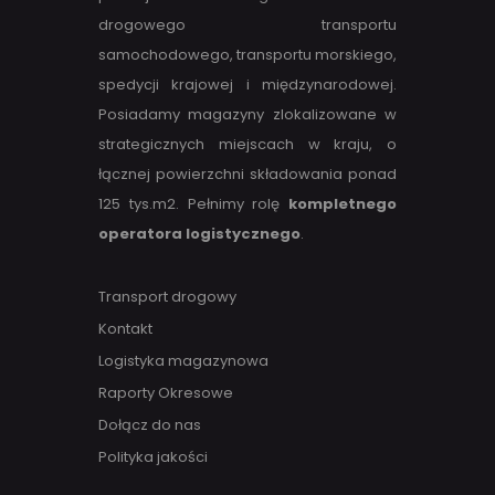
drogowego transportu
samochodowego, transportu morskiego,
spedycji krajowej i międzynarodowej.
Posiadamy magazyny zlokalizowane w
strategicznych miejscach w kraju, o
łącznej powierzchni składowania ponad
125 tys.m2. Pełnimy rolę
kompletnego
operatora logistycznego
.
Transport drogowy
Kontakt
Logistyka magazynowa
Raporty Okresowe
Dołącz do nas
Polityka jakości