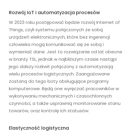
Rozwój IoT i automatyzacja procesów
W 2023 roku postępować będzie rozwój Internet of
Things, czyli systemu połączonych ze sobą
urządzeń elektronicznych, które bez ingerencji
człowieka mogą komunikować się ze sobą i
wymieniać dane. Jest to rozwiązanie od lat obecne
w branży TSL, jednak w najbliższym czasie nastąpi
jego dalszy rozkwit połączony z automatyzacją
wielu procesów logistycznych. Zaangażowane
zostaną do tego boty obsługujące programy
komputerowe. Będą one wyręczać pracowników w
wykonywaniu mechanicznych i czasochłonnych
czynności, a także usprawnią monitorowanie stanu
towarów, oraz kontrolę ich statusów.
Elastyczność logistyczna