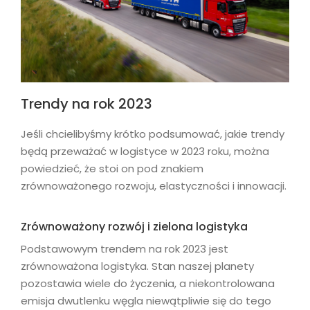
Trendy na rok 2023
Jeśli chcielibyśmy krótko podsumować, jakie trendy
będą przeważać w logistyce w 2023 roku, można
powiedzieć, że stoi on pod znakiem
zrównoważonego rozwoju, elastyczności i innowacji.
Zrównoważony rozwój i zielona logistyka
Podstawowym trendem na rok 2023 jest
zrównoważona logistyka. Stan naszej planety
pozostawia wiele do życzenia, a niekontrolowana
emisja dwutlenku węgla niewątpliwie się do tego