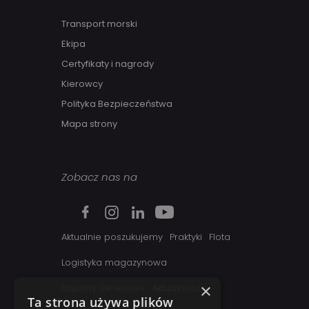
Transport morski
Ekipa
Certyfikaty i nagrody
Kierowcy
Polityka Bezpieczeństwa
Mapa strony
Zobacz nas na
Aktualnie poszukujemy
Praktyki
Flota
Logistyka magazynowa
×
Raporty Okresowe
Aktualności
Ta strona używa plików