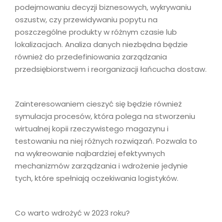
podejmowaniu decyzji biznesowych, wykrywaniu
oszustw, czy przewidywaniu popytu na
poszczególne produkty w różnym czasie lub
lokalizacjach. Analiza danych niezbędna będzie
również do przedefiniowania zarządzania
przedsiębiorstwem i reorganizacji łańcucha dostaw.
Zainteresowaniem cieszyć się będzie również
symulacja procesów, która polega na stworzeniu
wirtualnej kopii rzeczywistego magazynu i
testowaniu na niej różnych rozwiązań. Pozwala to
na wykreowanie najbardziej efektywnych
mechanizmów zarządzania i wdrożenie jedynie
tych, które spełniają oczekiwania logistyków.
Co warto wdrożyć w 2023 roku?