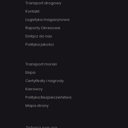
Transport drogowy
Kontakt
Logistyka magazynowa
Raporty Okresowe
Dołącz do nas
Polityka jakości
Transport morski
Ekipa
Certyfikaty i nagrody
Kierowcy
Polityka Bezpieczeństwa
Mapa strony
Zobacz nas na