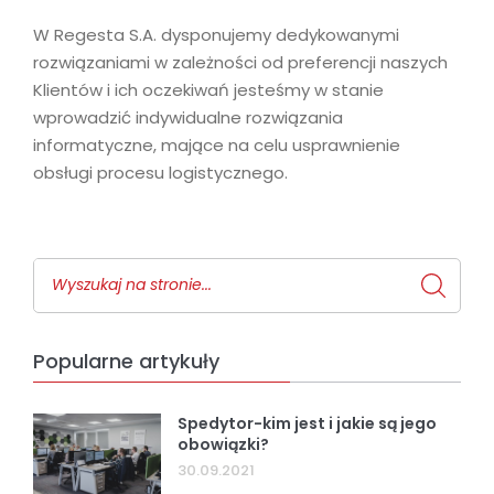
W Regesta S.A. dysponujemy dedykowanymi
rozwiązaniami w zależności od preferencji naszych
Klientów i ich oczekiwań jesteśmy w stanie
wprowadzić indywidualne rozwiązania
informatyczne, mające na celu usprawnienie
obsługi procesu logistycznego.
Popularne artykuły
Spedytor-kim jest i jakie są jego
obowiązki?
30.09.2021