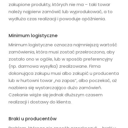
zakupione produkty, których nie ma – taki towar
należy najpierw zamówić lub wyprodukować, a to
wydłuża czas realizacji i powoduje opóźnienia.
Minimum logistyczne
Minimum logistyczne oznacza najmniejszą wartość
zamówienia, która musi zostać przekroczona, aby
zostało ono w ogóle, lub w sposób preferencyjny
(np. darmowa wysyłka) zrealizowane. Firma
dokonująca zakupu musi albo zakupić u producenta
lub w hurtowni towar „na zapas”, albo poczekać, aż
nazbiera się wystarczająco dużo zamówień.
Czekanie wiąże się jednak dłuższym czasem
realizacji i dostawy do klienta.
Braki u producentów