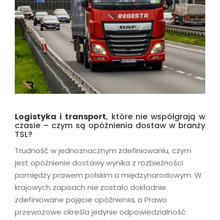
Logistyka i transport
, które nie współgrają w
czasie – czym są opóźnienia dostaw w branży
TSL?
Trudność w jednoznacznym zdefiniowaniu, czym
jest opóźnienie dostawy wynika z rozbieżności
pomiędzy prawem polskim a międzynarodowym. W
krajowych zapisach nie zostało dokładnie
zdefiniowane pojęcie opóźnienia, a Prawo
przewozowe określa jedynie odpowiedzialność