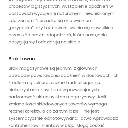
procesów logistycznych, wystąpienie opóźnień w
dostawach wydaje się naturalnym i nieuniknionym
zdarzeniem. Nierzadko są one wynikiem
„przypadku”, czy też nawarstwienia się niewielkich
przeszkód oraz niedopatrzeń, które następnie
potęgują się i oddziałują na siebie.
Brak towaru
Braki magazynowe są jednymi z głównych
powodów powstawania opóźnień w dostawach. Ich
źródłem są tak prozaiczne trudności, jak np.
niekorzystanie z systemów pozwalających
nadzorować aktualny stan magazynowy. Jeśli
zmiana ilości składowanych towarów wymaga
ręcznej korekty, a co za tym idzie – nie jest
systematycznie odnotowywana, łatwo wprowadzić
kontrahentów i klientów w błąd. Mogą zostać