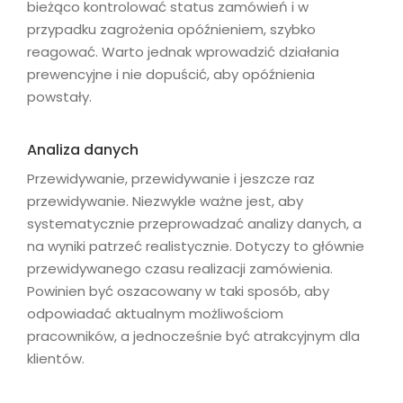
bieżąco kontrolować status zamówień i w
przypadku zagrożenia opóźnieniem, szybko
reagować. Warto jednak wprowadzić działania
prewencyjne i nie dopuścić, aby opóźnienia
powstały.
Analiza danych
Przewidywanie, przewidywanie i jeszcze raz
przewidywanie. Niezwykle ważne jest, aby
systematycznie przeprowadzać analizy danych, a
na wyniki patrzeć realistycznie. Dotyczy to głównie
przewidywanego czasu realizacji zamówienia.
Powinien być oszacowany w taki sposób, aby
odpowiadać aktualnym możliwościom
pracowników, a jednocześnie być atrakcyjnym dla
klientów.