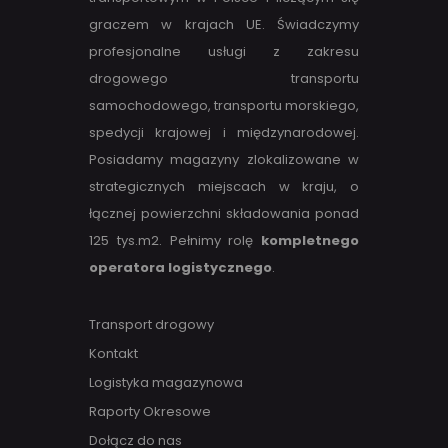
graczem w krajach UE. Świadczymy
profesjonalne usługi z zakresu
drogowego transportu
samochodowego, transportu morskiego,
spedycji krajowej i międzynarodowej.
Posiadamy magazyny zlokalizowane w
strategicznych miejscach w kraju, o
łącznej powierzchni składowania ponad
125 tys.m2. Pełnimy rolę
kompletnego
operatora logistycznego
.
Transport drogowy
Kontakt
Logistyka magazynowa
Raporty Okresowe
Dołącz do nas