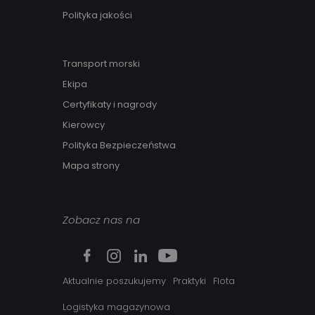
Polityka jakości
Transport morski
Ekipa
Certyfikaty i nagrody
Kierowcy
Polityka Bezpieczeństwa
Mapa strony
Zobacz nas na
Aktualnie poszukujemy
Praktyki
Flota
Logistyka magazynowa