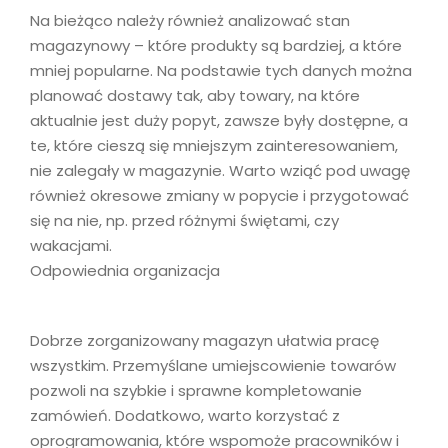
Na bieżąco należy również analizować stan
magazynowy – które produkty są bardziej, a które
mniej popularne. Na podstawie tych danych można
planować dostawy tak, aby towary, na które
aktualnie jest duży popyt, zawsze były dostępne, a
te, które cieszą się mniejszym zainteresowaniem,
nie zalegały w magazynie. Warto wziąć pod uwagę
również okresowe zmiany w popycie i przygotować
się na nie, np. przed różnymi świętami, czy
wakacjami.
Odpowiednia organizacja
Dobrze zorganizowany magazyn ułatwia pracę
wszystkim. Przemyślane umiejscowienie towarów
pozwoli na szybkie i sprawne kompletowanie
zamówień. Dodatkowo, warto korzystać z
oprogramowania, które wspomoże pracowników i