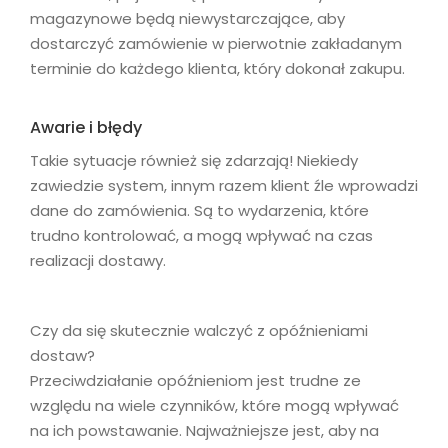
magazynowe będą niewystarczające, aby
dostarczyć zamówienie w pierwotnie zakładanym
terminie do każdego klienta, który dokonał zakupu.
Awarie i błędy
Takie sytuacje również się zdarzają! Niekiedy
zawiedzie system, innym razem klient źle wprowadzi
dane do zamówienia. Są to wydarzenia, które
trudno kontrolować, a mogą wpływać na czas
realizacji dostawy.
Czy da się skutecznie walczyć z opóźnieniami
dostaw?
Przeciwdziałanie opóźnieniom jest trudne ze
względu na wiele czynników, które mogą wpływać
na ich powstawanie. Najważniejsze jest, aby na