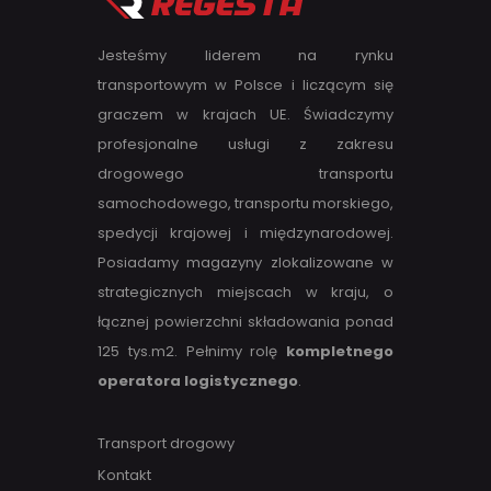
Jesteśmy liderem na rynku
transportowym w Polsce i liczącym się
graczem w krajach UE. Świadczymy
profesjonalne usługi z zakresu
drogowego transportu
samochodowego, transportu morskiego,
spedycji krajowej i międzynarodowej.
Posiadamy magazyny zlokalizowane w
strategicznych miejscach w kraju, o
łącznej powierzchni składowania ponad
125 tys.m2. Pełnimy rolę
kompletnego
operatora logistycznego
.
Transport drogowy
Kontakt