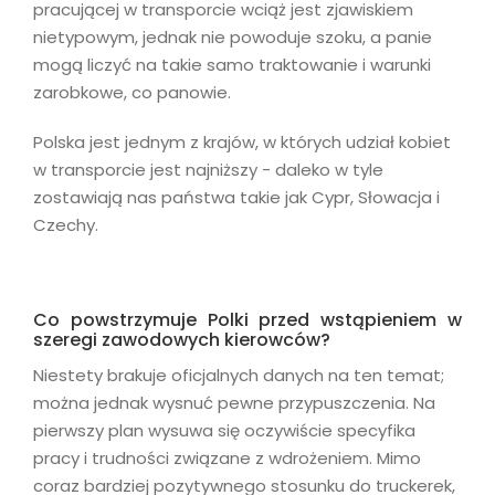
pracującej w transporcie wciąż jest zjawiskiem
nietypowym, jednak nie powoduje szoku, a panie
mogą liczyć na takie samo traktowanie i warunki
zarobkowe, co panowie.
Polska jest jednym z krajów, w których udział kobiet
w transporcie jest najniższy - daleko w tyle
zostawiają nas państwa takie jak Cypr, Słowacja i
Czechy.
Co powstrzymuje Polki przed wstąpieniem w
szeregi zawodowych kierowców?
Niestety brakuje oficjalnych danych na ten temat;
można jednak wysnuć pewne przypuszczenia. Na
pierwszy plan wysuwa się oczywiście specyfika
pracy i trudności związane z wdrożeniem. Mimo
coraz bardziej pozytywnego stosunku do truckerek,