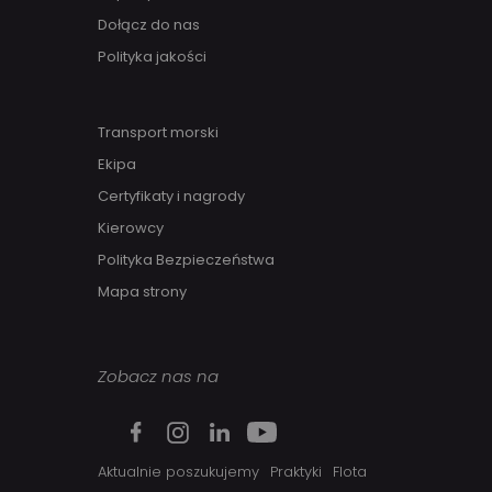
Dołącz do nas
Polityka jakości
Transport morski
Ekipa
Certyfikaty i nagrody
Kierowcy
Polityka Bezpieczeństwa
Mapa strony
Zobacz nas na
Aktualnie poszukujemy
Praktyki
Flota