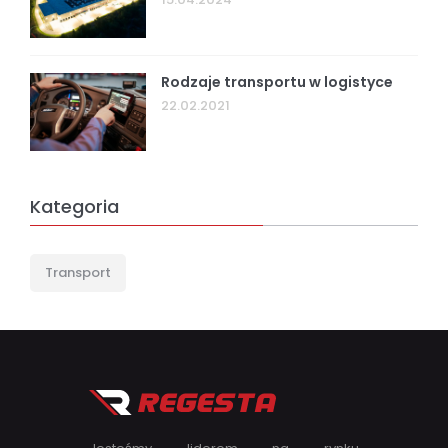
Rodzaje transportu w logistyce
22.02.2021
Kategoria
Transport