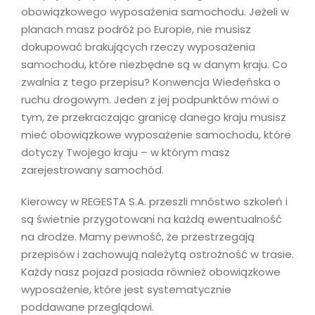
obowiązkowego wyposażenia samochodu. Jeżeli w
planach masz podróż po Europie, nie musisz
dokupować brakujących rzeczy wyposażenia
samochodu, które niezbędne są w danym kraju. Co
zwalnia z tego przepisu? Konwencja Wiedeńska o
ruchu drogowym. Jeden z jej podpunktów mówi o
tym, że przekraczając granicę danego kraju musisz
mieć obowiązkowe wyposażenie samochodu, które
dotyczy Twojego kraju – w którym masz
zarejestrowany samochód.
Kierowcy w REGESTA S.A. przeszli mnóstwo szkoleń i
są świetnie przygotowani na każdą ewentualność
na drodze. Mamy pewność, że przestrzegają
przepisów i zachowują należytą ostrożność w trasie.
Każdy nasz pojazd posiada również obowiązkowe
wyposażenie, które jest systematycznie
poddawane przeglądowi.