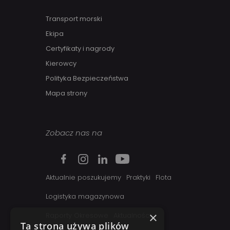
Transport morski
Ekipa
Certyfikaty i nagrody
Kierowcy
Polityka Bezpieczeństwa
Mapa strony
Zobacz nas na
Aktualnie poszukujemy
Praktyki
Flota
Logistyka magazynowa
×
Raporty Okresowe
Aktualności
Ta strona używa plików