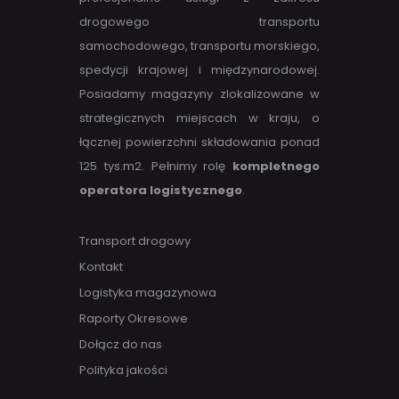
drogowego transportu
samochodowego, transportu morskiego,
spedycji krajowej i międzynarodowej.
Posiadamy magazyny zlokalizowane w
strategicznych miejscach w kraju, o
łącznej powierzchni składowania ponad
125 tys.m2. Pełnimy rolę
kompletnego
operatora logistycznego
.
Transport drogowy
Kontakt
Logistyka magazynowa
Raporty Okresowe
Dołącz do nas
Polityka jakości