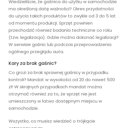
Wiedzieliście, że gaśnica do użytku w samochodzie
ma określoną datę ważności? Okres przydatności
do użycia takich produktów to zwykle od 3 do 5 lat
od momentu produkcji. Sprzęt powinien
przechodzić również badania techniczne co roku
(tzw. legalizacja). Gdzie można dokonać legalizacji?
W serwisie gaśnic lub podczas przeprowadzenia
ogólnego przeglądu auta.
Kary za brak gaśnic?
Co grozi za brak sprawnej gaśnicy w przypadku
kontroli? Mandat w wysokości od 20 do nawet 500
zł! W skrajnych przypadkach mandat można
otrzymać również za to, że sprzęt nie jest
umieszczony w łatwo dostępnym miejscu w
samochodzie.
Wszystko, co musisz wiedzieć o trójkącie