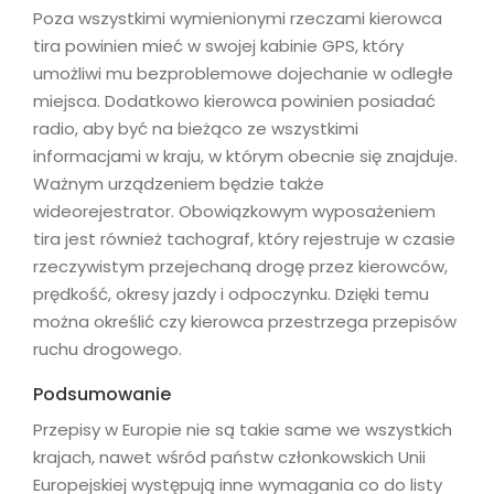
Poza wszystkimi wymienionymi rzeczami kierowca
tira powinien mieć w swojej kabinie GPS, który
umożliwi mu bezproblemowe dojechanie w odległe
miejsca. Dodatkowo kierowca powinien posiadać
radio, aby być na bieżąco ze wszystkimi
informacjami w kraju, w którym obecnie się znajduje.
Ważnym urządzeniem będzie także
wideorejestrator. Obowiązkowym wyposażeniem
tira jest również tachograf, który rejestruje w czasie
rzeczywistym przejechaną drogę przez kierowców,
prędkość, okresy jazdy i odpoczynku. Dzięki temu
można określić czy kierowca przestrzega przepisów
ruchu drogowego.
Podsumowanie
Przepisy w Europie nie są takie same we wszystkich
krajach, nawet wśród państw członkowskich Unii
Europejskiej występują inne wymagania co do listy