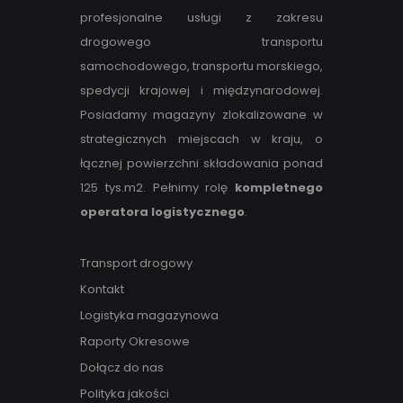
profesjonalne usługi z zakresu
drogowego transportu
samochodowego, transportu morskiego,
spedycji krajowej i międzynarodowej.
Posiadamy magazyny zlokalizowane w
strategicznych miejscach w kraju, o
łącznej powierzchni składowania ponad
125 tys.m2. Pełnimy rolę
kompletnego
operatora logistycznego
.
Transport drogowy
Kontakt
Logistyka magazynowa
Raporty Okresowe
Dołącz do nas
Polityka jakości