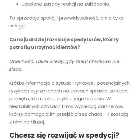
ustalone zasady reakcji na zakłócenia.
To sprzedaje spokój i przewidywalność, a nie tylko
usługę.
Co najbardziej różnicuje spedytorów, którzy
potrafią utrzymać klientów?
Obecność. Także wtedy, gdy klient chwilowo nie
zleca.
Krótka informacja o sytuacji rynkowej, potencjalnych
ryzykach czy zmianach na trasach sprawia, że klient
pamięta, kto realnie myśli o jego biznesie. W
niestabilnych czasach firmy wybierają partnerów,
którzy pomagają im przejść przez chaos – i zostają
z nimi na dłużej.
Chcesz się rozwijać w spedycji?