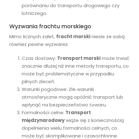
porównaniu do transportu drogowego czy
lotniczego.
Wyzwania frachtu morskiego
Mimo licznych zalet,
fracht morski
niesie ze sobą
również pewne wyzwania:
Czas dostawy:
Transport morski
może trwać
znacznie dłużej niż inne metody transportu, co
może być problematyczne w przypadku
pilnych zleceń.
Warunki pogodowe: Złe warunki
atmosferyczne mogą opóźnić transport lub
wpłynąć na bezpieczeństwo towaru.
Formalności celne:
Transport
międzynarodowy
wiąże się z koniecznością
dopełnienia wielu formalności celnych, co
może być skomplikowane i czasochłonne.