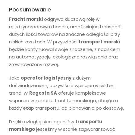
Podsumowanie
Fracht morski
odgrywa kluczową rolę w
międzynarodowym handlu, umożliwiając transport
dużych ilości towarów na znaczne odległości przy
niskich kosztach. W przyszłości
transport morski
będzie kontynuował swoje znaczenie, z naciskiem
na automatyzację, ekologiczne rozwiązania oraz
zrównoważony rozwój.
Jako
operator logistyczny
z dużym
doświadczeniem, oczywiście wpisujemy się ten
trend. W
Regesta SA
oferuje kompleksowe
wsparcie w zakresie frachtu morskiego, dbając o
każdy etap transportu, od planowania po dostawę.
Dzięki rozległej sieci agentów
transportu
morskiego
jesteśmy w stanie zagwarantować