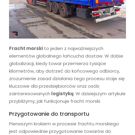
Fracht morski
to jeden z najważniejszych
elementów globalnego łańcucha dostaw. W dobie
globalizacji, kiedy towar przemierza tysiące
kilometrów, aby dotrzeć do końcowego odbiorcy,
zrozumienie zasad działania tego procesu staje się
kluczowe dla przedsiębiorców oraz osób
zainteresowanych
logistyką
. W dzisiejszym artykule
przybliżymy, jak funkcjonuje fracht morski.
Przygotowanie do transportu
Pierwszym krokiem w procesie frachtu morskiego
jest odpowiednie przygotowanie towarów do