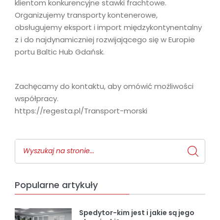
klientom konkurencyjne stawki frachtowe.
Organizujemy transporty kontenerowe,
obsługujemy eksport i import międzykontynentalny
z i do najdynamiczniej rozwijającego się w Europie
portu Baltic Hub Gdańsk.
Zachęcamy do kontaktu, aby omówić możliwości
współpracy.
https://regesta.pl/Transport-morski
Popularne artykuły
Spedytor-kim jest i jakie są jego