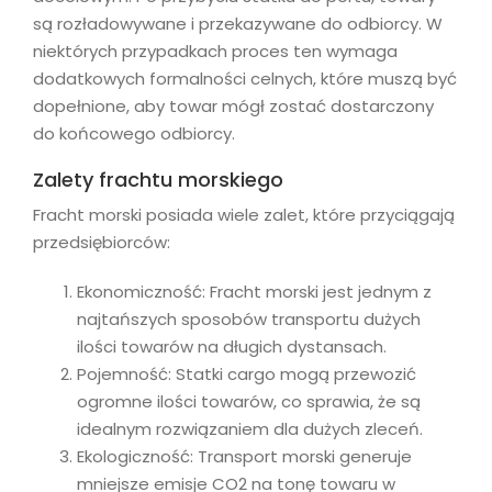
są rozładowywane i przekazywane do odbiorcy. W
niektórych przypadkach proces ten wymaga
dodatkowych formalności celnych, które muszą być
dopełnione, aby towar mógł zostać dostarczony
do końcowego odbiorcy.
Zalety frachtu morskiego
Fracht morski posiada wiele zalet, które przyciągają
przedsiębiorców:
Ekonomiczność: Fracht morski jest jednym z
najtańszych sposobów transportu dużych
ilości towarów na długich dystansach.
Pojemność: Statki cargo mogą przewozić
ogromne ilości towarów, co sprawia, że są
idealnym rozwiązaniem dla dużych zleceń.
Ekologiczność: Transport morski generuje
mniejsze emisje CO2 na tonę towaru w