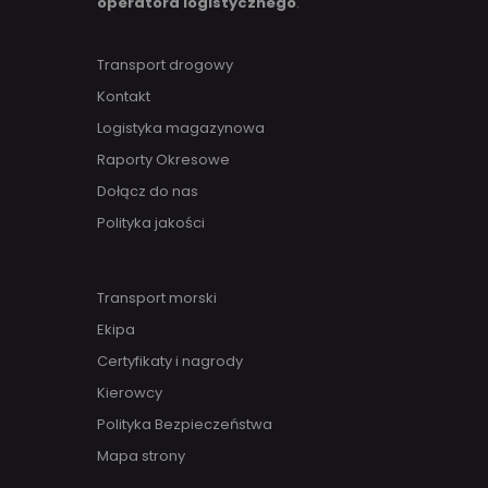
operatora logistycznego
.
Transport drogowy
Kontakt
Logistyka magazynowa
Raporty Okresowe
Dołącz do nas
Polityka jakości
Transport morski
Ekipa
Certyfikaty i nagrody
Kierowcy
Polityka Bezpieczeństwa
Mapa strony