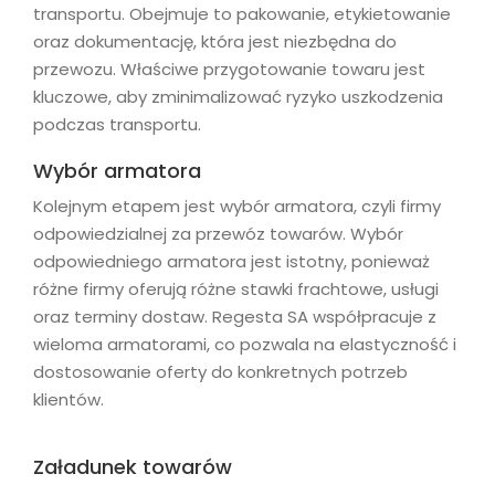
transportu. Obejmuje to pakowanie, etykietowanie
oraz dokumentację, która jest niezbędna do
przewozu. Właściwe przygotowanie towaru jest
kluczowe, aby zminimalizować ryzyko uszkodzenia
podczas transportu.
Wybór armatora
Kolejnym etapem jest wybór armatora, czyli firmy
odpowiedzialnej za przewóz towarów. Wybór
odpowiedniego armatora jest istotny, ponieważ
różne firmy oferują różne stawki frachtowe, usługi
oraz terminy dostaw. Regesta SA współpracuje z
wieloma armatorami, co pozwala na elastyczność i
dostosowanie oferty do konkretnych potrzeb
klientów.
Załadunek towarów