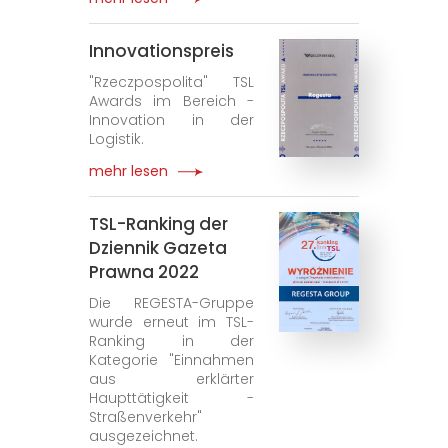
Innovationspreis
"Rzeczpospolita" TSL
Awards im Bereich -
Innovation in der
Logistik.
mehr lesen
TSL-Ranking der
Dziennik Gazeta
Prawna 2022
Die REGESTA-Gruppe
wurde erneut im TSL-
Ranking in der
Kategorie "Einnahmen
aus erklärter
Haupttätigkeit -
Straßenverkehr"
ausgezeichnet.