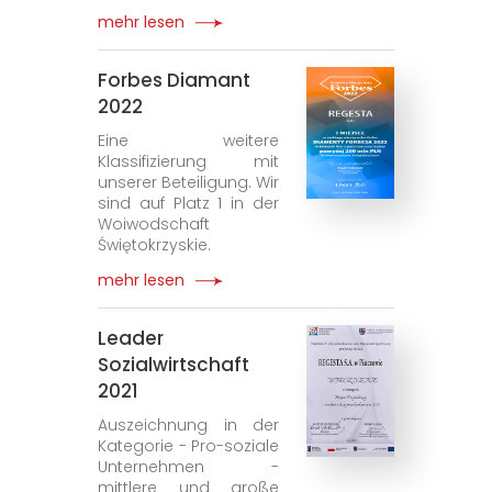
mehr lesen
Forbes Diamant
2022
Eine weitere
Klassifizierung mit
unserer Beteiligung. Wir
sind auf Platz 1 in der
Woiwodschaft
Świętokrzyskie.
mehr lesen
Leader
Sozialwirtschaft
2021
Auszeichnung in der
Kategorie - Pro-soziale
Unternehmen -
mittlere und große