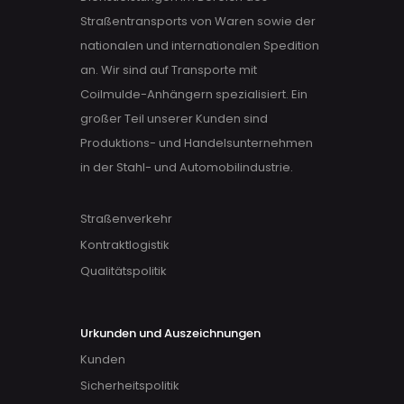
Straßentransports von Waren sowie der
nationalen und internationalen Spedition
an. Wir sind auf Transporte mit
Coilmulde-Anhängern spezialisiert. Ein
großer Teil unserer Kunden sind
Produktions- und Handelsunternehmen
in der Stahl- und Automobilindustrie.
Straßenverkehr
Kontraktlogistik
Qualitätspolitik
Urkunden und Auszeichnungen
Kunden
Sicherheitspolitik