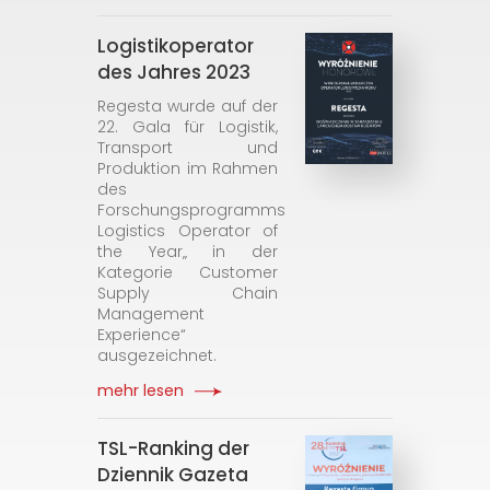
Logistikoperator
des Jahres 2023
Regesta wurde auf der
22. Gala für Logistik,
Transport und
Produktion im Rahmen
des
Forschungsprogramms
Logistics Operator of
the Year„ in der
Kategorie Customer
Supply Chain
Management
Experience“
ausgezeichnet.
mehr lesen
TSL-Ranking der
Dziennik Gazeta