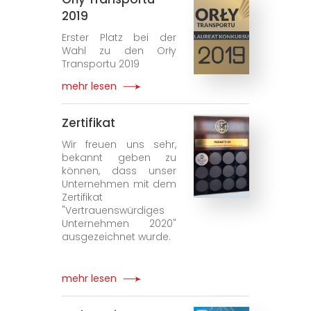
2019
Erster Platz bei der
Wahl zu den Orły
Transportu 2019
mehr lesen
Zertifikat
Wir freuen uns sehr,
bekannt geben zu
können, dass unser
Unternehmen mit dem
Zertifikat
"Vertrauenswürdiges
Unternehmen 2020"
ausgezeichnet wurde.
mehr lesen