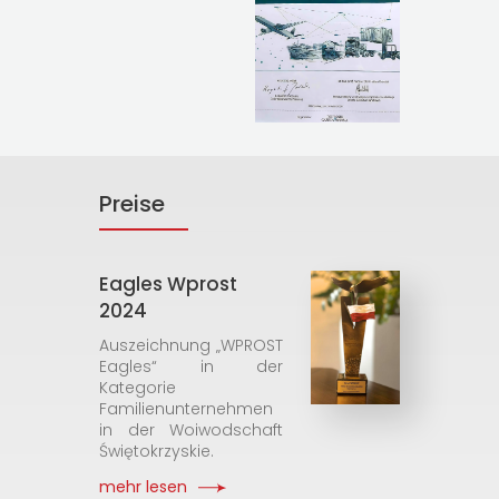
Preise
Eagles Wprost
2024
Auszeichnung „WPROST
Eagles“ in der
Kategorie
Familienunternehmen
in der Woiwodschaft
Świętokrzyskie.
mehr lesen