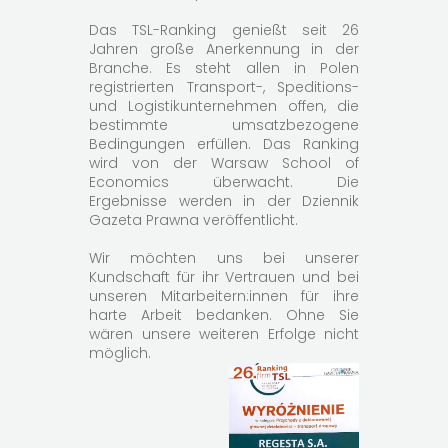
Das TSL-Ranking genießt seit 26
Jahren große Anerkennung in der
Branche. Es steht allen in Polen
registrierten Transport-, Speditions-
und Logistikunternehmen offen, die
bestimmte umsatzbezogene
Bedingungen erfüllen. Das Ranking
wird von der Warsaw School of
Economics überwacht. Die
Ergebnisse werden in der Dziennik
Gazeta Prawna veröffentlicht.
Wir möchten uns bei unserer
Kundschaft für ihr Vertrauen und bei
unseren Mitarbeitern:innen für ihre
harte Arbeit bedanken. Ohne Sie
wären unsere weiteren Erfolge nicht
möglich.