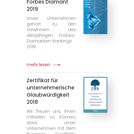
Forbes Diamant
2019
Unser Unternehmen
gehört zu den
Gewinnern des
diesjährigen Forbes-
Diamanten-Rankings
2019.
mehr lesen
Zertifikat für
unternehmerische
Glaubwürdigkeit
2018
Wir freuen uns, Ihnen
mitteilen zu können,
dass unser
Unternehmen mit dem