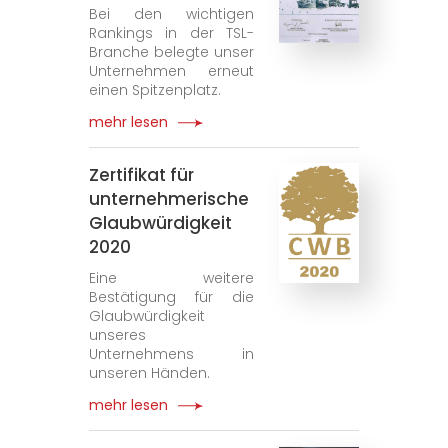
Bei den wichtigen
Rankings in der TSL-
Branche belegte unser
Unternehmen erneut
einen Spitzenplatz.
mehr lesen
Zertifikat für
unternehmerische
Glaubwürdigkeit
2020
Eine weitere
Bestätigung für die
Glaubwürdigkeit
unseres
Unternehmens in
unseren Händen.
mehr lesen