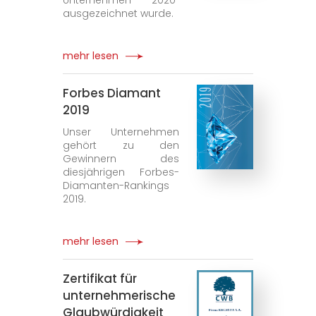
Unternehmen 2020"
ausgezeichnet wurde.
mehr lesen
Forbes Diamant
2019
Unser Unternehmen
gehört zu den
Gewinnern des
diesjährigen Forbes-
Diamanten-Rankings
2019.
mehr lesen
Zertifikat für
unternehmerische
Glaubwürdigkeit