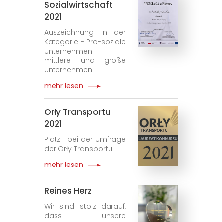
Sozialwirtschaft
2021
Auszeichnung in der
Kategorie - Pro-soziale
Unternehmen -
mittlere und große
Unternehmen.
mehr lesen
Orły Transportu
2021
Platz 1 bei der Umfrage
der Orły Transportu.
mehr lesen
Reines Herz
Wir sind stolz darauf,
dass unsere