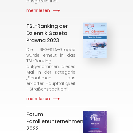
ausgezeichnet.
mehr lesen
TSL-Ranking der
Dziennik Gazeta
Prawna 2023
Die REGESTA-Gruppe
wurde erneut in das
TSL-Ranking
aufgenommen, dieses
Mal in der Kategorie
„Einnahmen aus
erklärter Haupttätigkeit
- Straßenspedition“.
mehr lesen
Forum
Familienunternehmen
2022