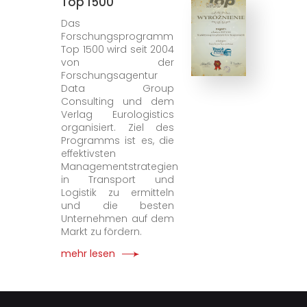
Top 1500
Das
Forschungsprogramm
Top 1500 wird seit 2004
von der
Forschungsagentur
Data Group
Consulting und dem
Verlag Eurologistics
organisiert. Ziel des
Programms ist es, die
effektivsten
Managementstrategien
in Transport und
Logistik zu ermitteln
und die besten
Unternehmen auf dem
Markt zu fördern.
mehr lesen