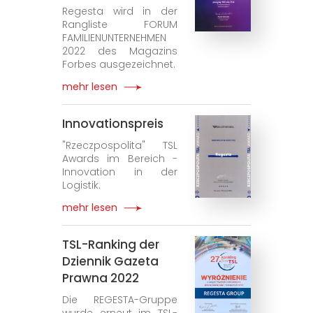
Regesta wird in der
Rangliste FORUM
FAMILIENUNTERNEHMEN
2022 des Magazins
Forbes ausgezeichnet.
mehr lesen
Innovationspreis
"Rzeczpospolita" TSL
Awards im Bereich -
Innovation in der
Logistik.
mehr lesen
TSL-Ranking der
Dziennik Gazeta
Prawna 2022
Die REGESTA-Gruppe