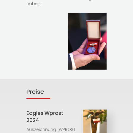
haben.
Preise
Eagles Wprost
2024
Auszeichnung „WPROST