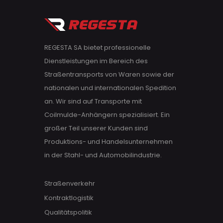
REGESTA SA bietet professionelle
Dienstleistungen im Bereich des
Straßentransports von Waren sowie der
nationalen und internationalen Spedition
an. Wir sind auf Transporte mit
Coilmulde-Anhängern spezialisiert. Ein
großer Teil unserer Kunden sind
Produktions- und Handelsunternehmen
in der Stahl- und Automobilindustrie.
Straßenverkehr
Kontraktlogistik
Qualitätspolitik