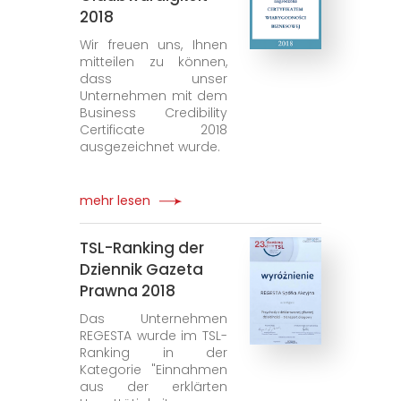
2018
Wir freuen uns, Ihnen
mitteilen zu können,
dass unser
Unternehmen mit dem
Business Credibility
Certificate 2018
ausgezeichnet wurde.
mehr lesen
TSL-Ranking der
Dziennik Gazeta
Prawna 2018
Das Unternehmen
REGESTA wurde im TSL-
Ranking in der
Kategorie "Einnahmen
aus der erklärten